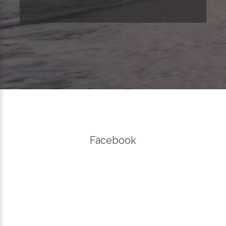
Facebook